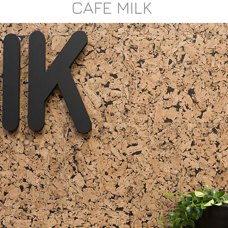
CAFE MILK