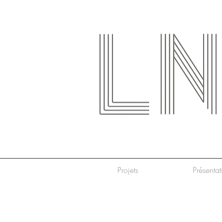
Projets
Présenta