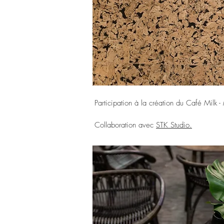
Participation à la création du Café Mil
Collaboration avec
STK Studio.