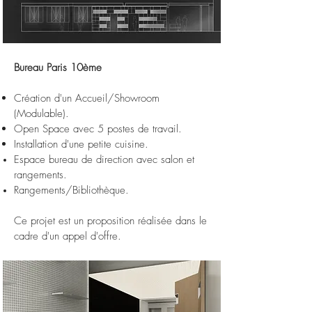
Bureau Paris 10ème
Création d'un Accueil/Showroom
(Modulable).
Open Space avec 5 postes de travail.
Installation d'une petite cuisine.
Espace bureau de direction avec salon et
rangements.
Rangements/Bibliothèque.
Ce projet est un proposition réalisée dans le
cadre d'un appel d'offre.