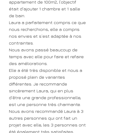
appartement de 100m2, l’objectif
était d'ajouter 1 chambre et 1 salle
de bain.
Laura a parfaitement compris ce que
nous recherchions, elle a compris
nos envies et s’est adaptée à nos
contraintes.
Nous avons passé beaucoup de
temps avec elle pour faire et refaire
des améliorations.
Elle a été très disponible et nous a
proposé plein de variantes
différentes. Je recommande
sincèrement Laura, qui en plus
d’être une grande professionnelle,
est une personne très charmante.
Nous avons recommandé Laura à 3
autres personnes qui ont fait un
projet avec elle, les 3 personnes ont
été également très satisfaites.