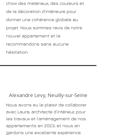
choix des matériaux, des couleurs et
de la décoration d'intérieure pour
donner une cohérence globale au
projet. Nous sommes ravis de notre
nouvel appartement et la
recommandons sans aucune
hésitation.
Alexandre Levy, Neuilly-sur-Seine
Nous avons eu le plaisir de collaborer
avec Laura, architecte d’intérieur, pour
les travaux et l’aménagement de nos
appartements en 2023, et nous en
gardons une excellente expérience.