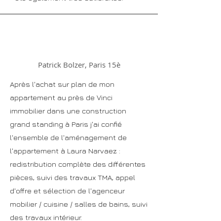
Patrick Bolzer, Paris 15è
Après l'achat sur plan de mon
appartement au près de Vinci
immobilier dans une construction
grand standing à Paris j'ai confié
l'ensemble de l'aménagement de
l'appartement à Laura Narvaez :
redistribution complète des différentes
pièces, suivi des travaux TMA, appel
d'offre et sélection de l'agenceur
mobilier / cuisine / salles de bains, suivi
des travaux intérieur.