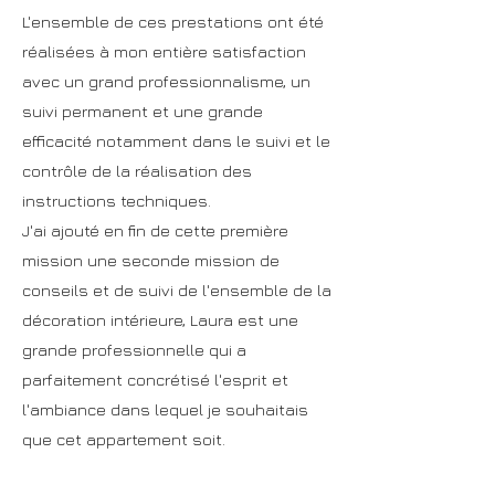
L'ensemble de ces prestations ont été
réalisées à mon entière satisfaction
avec un grand professionnalisme, un
suivi permanent et une grande
efficacité notamment dans le suivi et le
contrôle de la réalisation des
instructions techniques.
J'ai ajouté en fin de cette première
mission une seconde mission de
conseils et de suivi de l'ensemble de la
décoration intérieure, Laura est une
grande professionnelle qui a
parfaitement concrétisé l'esprit et
l'ambiance dans lequel je souhaitais
que cet appartement soit.