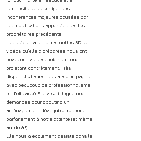
luminosité et de corriger des
incohérences majeures causées par
les modifications apportées par les
propriétaires précédents.
Les présentations, maquettes 3D et
vidéos qu'elle a préparées nous ont
beaucoup aidé à choisir en nous
projetant concrètement. Très
disponible, Laura nous a accompagné
avec beaucoup de professionnalisme
et d'efficacité. Elle a su intégrer nos
demandes pour aboutir à un
aménagement idéal qui correspond
parfaitement à notre attente (et même
au-delà !).
Elle nous a également assisté dans le