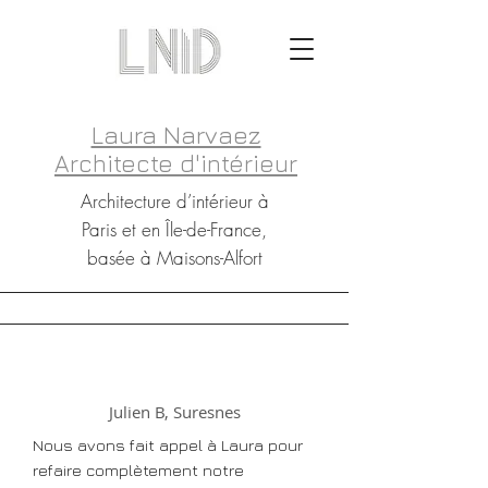
Laura Narvaez
Architecte d'intérieur
Architecture d’intérieur à
Paris et en Île-de-France,
basée à Maisons-Alfort
Julien B, Suresnes
Nous avons fait appel à Laura pour
refaire complètement notre